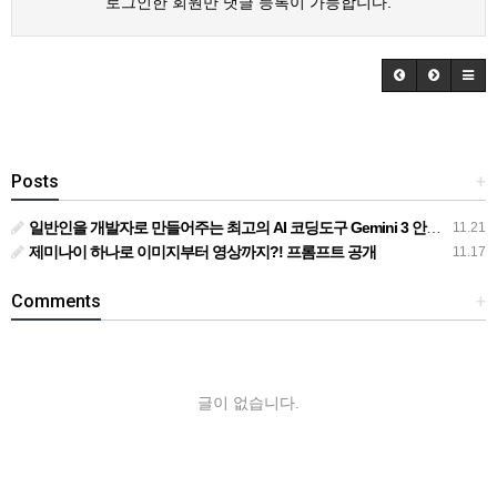
로그인한 회원만 댓글 등록이 가능합니다.
Posts
+
일반인을 개발자로 만들어주는 최고의 AI 코딩도구 Gemini 3 안티그래비티
11.21
제미나이 하나로 이미지부터 영상까지?! 프롬프트 공개
11.17
Comments
+
글이 없습니다.