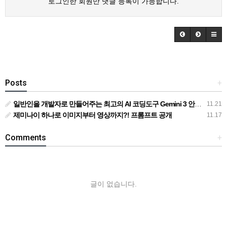
로그인한 회원만 댓글 등록이 가능합니다.
Posts
+
일반인을 개발자로 만들어주는 최고의 AI 코딩도구 Gemini 3 안티그래비티
11.21
제미나이 하나로 이미지부터 영상까지?! 프롬프트 공개
11.17
Comments
+
글이 없습니다.