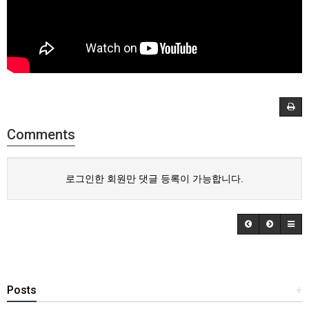
Comments
로그인한 회원만 댓글 등록이 가능합니다.
Posts
+