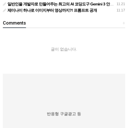
일반인을 개발자로 만들어주는 최고의 AI 코딩도구 Gemini 3 안티그래비티
11.21
제미나이 하나로 이미지부터 영상까지?! 프롬프트 공개
11.17
Comments
+
글이 없습니다.
반응형 구글광고 등