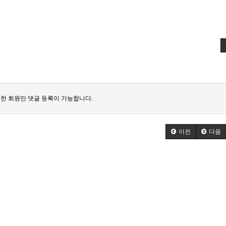
한 회원만 댓글 등록이 가능합니다.
이전
다음