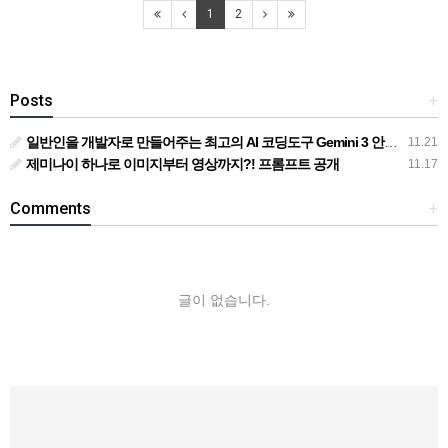
1
2
Posts
+
일반인을 개발자로 만들어주는 최고의 AI 코딩도구 Gemini 3 안티그래비티
11.21
제미나이 하나로 이미지부터 영상까지?! 프롬프트 공개
11.17
Comments
+
글이 없습니다.