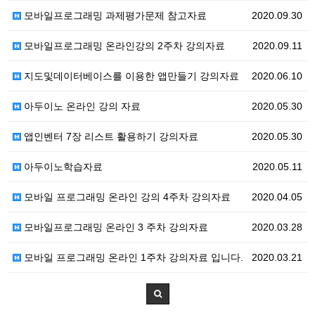
모바일프로그래밍 과제평가문제 참고자료
2020.09.30
모바일프로그래밍 온라인강의 2주차 강의자료
2020.09.11
지도및데이터베이스를 이용한 앱만들기 강의자료
2020.06.10
아두이노 온라인 강의 자료
2020.05.30
앱인벤터 7장 리스트 활용하기 강의자료
2020.05.30
아두이노학습자료
2020.05.11
모바일 프로그래밍 온라인 강의 4주차 강의자료
2020.04.05
모바일프로그래밍 온라인 3 주차 강의자료
2020.03.28
모바일 프로그래밍 온라인 1주차 강의자료 입니다.
2020.03.21