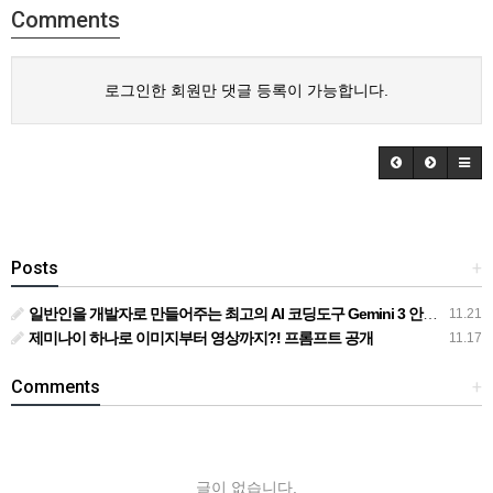
Comments
로그인한 회원만 댓글 등록이 가능합니다.
Posts
+
일반인을 개발자로 만들어주는 최고의 AI 코딩도구 Gemini 3 안티그래비티
11.21
제미나이 하나로 이미지부터 영상까지?! 프롬프트 공개
11.17
Comments
+
글이 없습니다.