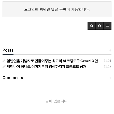
로그인한 회원만 댓글 등록이 가능합니다.
Posts
+
일반인을 개발자로 만들어주는 최고의 AI 코딩도구 Gemini 3 안티그래비티
11.21
제미나이 하나로 이미지부터 영상까지?! 프롬프트 공개
11.17
Comments
+
글이 없습니다.