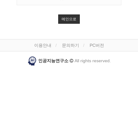
메인으로
이용안내
문의하기
PC버전
인공지능연구소
All rights reserved.