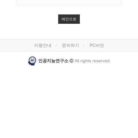
메인으로
이용안내
문의하기
PC버전
인공지능연구소
All rights reserved.